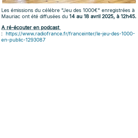
Les émissions du célébre "Jeu des 1000€" enregistrées à
Mauriac ont été diffusées du
14 au 18 avril 2025,
à 12h45.
A ré-écouter en podcast
:
https://www.radiofrance.fr/franceinter/le-jeu-des-1000-
en-public-1293087