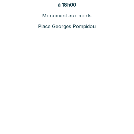
à 18h00
Monument aux morts
Place Georges Pompidou