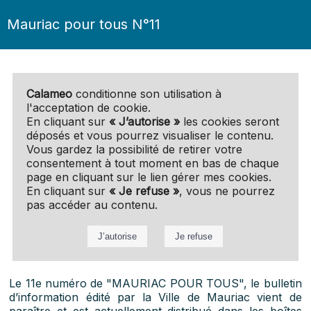
Mauriac pour tous N°11
Calameo
conditionne son utilisation à
l'acceptation de cookie.
En cliquant sur
« J’autorise »
les cookies seront
déposés et vous pourrez visualiser le contenu.
Vous gardez la possibilité de retirer votre
consentement à tout moment en bas de chaque
page en cliquant sur le lien gérer mes cookies.
En cliquant sur
« Je refuse »
, vous ne pourrez
pas accéder au contenu.
Le 11e numéro de "MAURIAC POUR TOUS", le bulletin
d’information édité par la Ville de Mauriac vient de