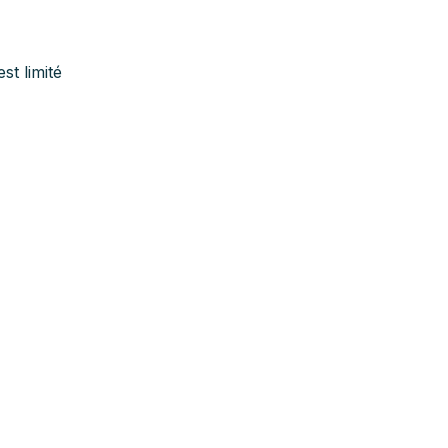
st limité