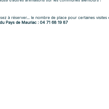
sez à réserver... le nombre de place pour certaines visites e
du Pays de Mauriac : 04 71 68 19 87