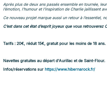
Après plus de deux ans passés ensemble en tournée, leur c
l’émotion, l’humour et l’inspiration de Charlie jaillissen
Ce nouveau projet marque aussi un retour à l’essentiel, no
C’est dans cet état d’esprit joyeux que vous retrouverez 
Tarifs : 20€, réduit 15€, gratuit pour les moins de 18 ans
.
Navettes gratuites au départ d'Aurillac et de Saint-Flour.
Infos/réservations
sur
https://www.hibernarock.fr/