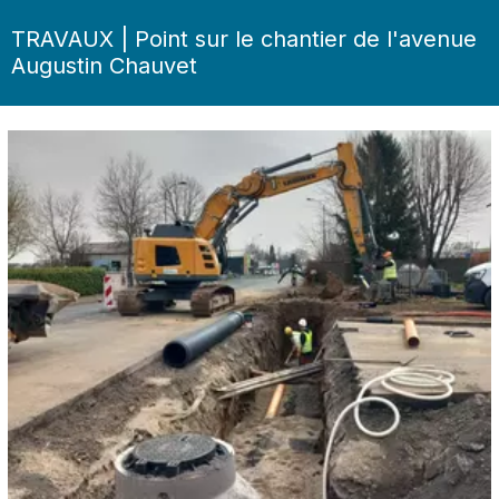
TRAVAUX | Point sur le chantier de l'avenue
Augustin Chauvet