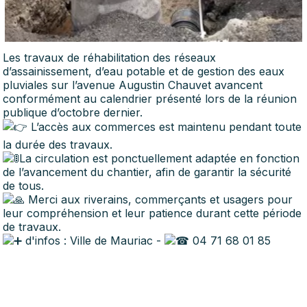
Les travaux de réhabilitation des réseaux
d’assainissement, d’eau potable et de gestion des eaux
pluviales sur l’avenue Augustin Chauvet avancent
conformément au calendrier présenté lors de la réunion
publique d’octobre dernier.
L’accès aux commerces est maintenu pendant toute
la durée des travaux.
La circulation est ponctuellement adaptée en fonction
de l’avancement du chantier, afin de garantir la sécurité
de tous.
Merci aux riverains, commerçants et usagers pour
leur compréhension et leur patience durant cette période
de travaux.
d'infos : Ville de Mauriac -
04 71 68 01 85