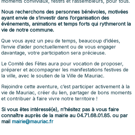
moments conviviaux, festifs et rassembleurs, pour tous.
Nous recherchons des personnes bénévoles, motivées
ayant envie de s’investir dans l’organisation des
événements, animations et temps forts qui rythmeront la
vie de notre commune.
Que vous ayez un peu de temps, beaucoup d’idées,
l’envie d’aider ponctuellement ou de vous engager
davantage, votre participation sera précieuse.
Le Comité des Fêtes aura pour vocation de proposer,
préparer et accompagner les manifestations festives de
la ville, avec le soutien de la Ville de Mauriac.
Rejoindre cette aventure, c’est participer activement à la
vie de Mauriac, créer du lien, partager de bons moments
et contribuer à faire vivre notre territoire !
Si vous êtes intéressé(e), n’hésitez pas à vous faire
connaître auprès de la mairie au 04.71.68.01.85. ou par
mail
mairie@mauriac.fr