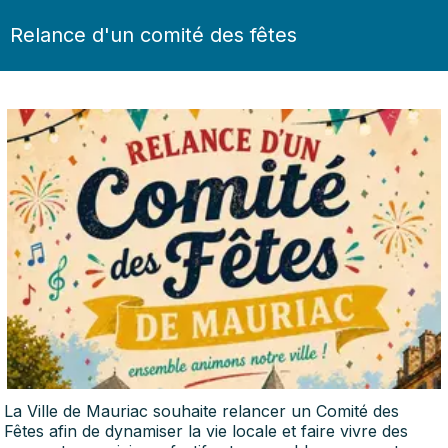
Relance d'un comité des fêtes
La Ville de Mauriac souhaite relancer un Comité des
Fêtes afin de dynamiser la vie locale et faire vivre des