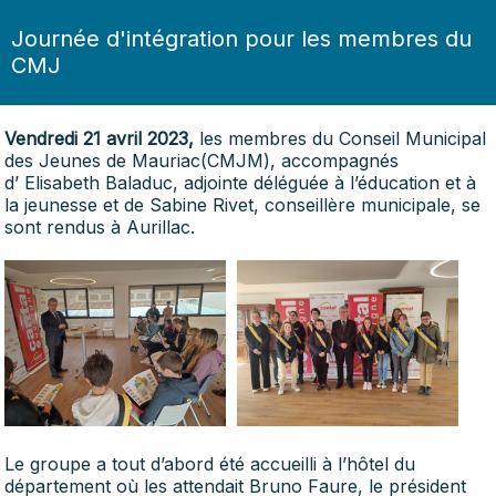
Journée d'intégration pour les membres du
CMJ
Vendredi 21 avril 2023,
les membres du Conseil Municipal
des Jeunes de
Mauriac
(CMJM), accompagnés
d’
Elisabeth Baladuc
, adjointe déléguée à l’éducation et à
la jeunesse et de
Sabine Rivet
, conseillère municipale, se
sont rendus à Aurillac.
Le groupe a tout d’abord été accueilli à l’hôtel du
département où les attendait Bruno Faure, le président