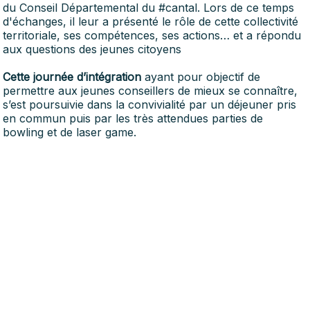
du Conseil Départemental du
#cantal
. Lors de ce temps
d'échanges, il leur a présenté le rôle de cette collectivité
territoriale, ses compétences, ses actions… et a répondu
aux questions des jeunes citoyens
Cette journée d’intégration
ayant pour objectif de
permettre aux jeunes conseillers de mieux se connaître,
s’est poursuivie dans la convivialité par un déjeuner pris
en commun puis par les très attendues parties de
bowling et de laser game.