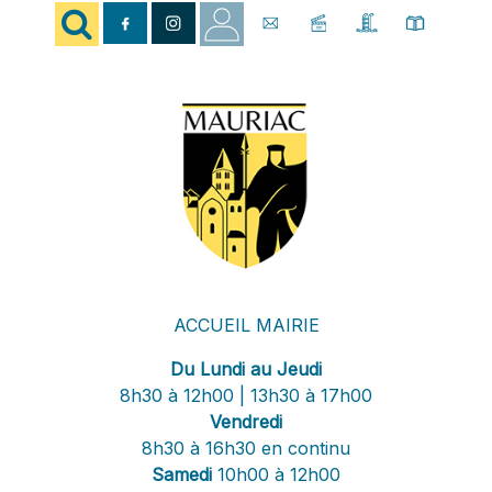
ACCUEIL MAIRIE
Du Lundi au Jeudi
8h30 à 12h00 | 13h30 à 17h00
Vendredi
8h30 à 16h30 en continu
Samedi
10h00 à 12h00