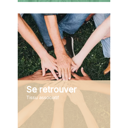
Se retrouver
Tissu associatif