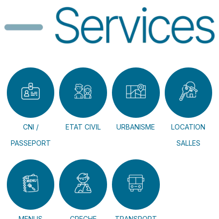
CNI /
ETAT CIVIL
URBANISME
LOCATION
PASSEPORT
SALLES
MENUS
CRECHE
TRANSPORT