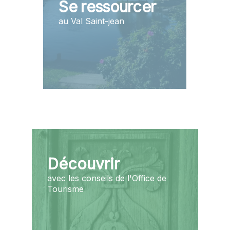
Se ressourcer
au Val Saint-jean
Découvrir
avec les conseils de l'Office de
Tourisme