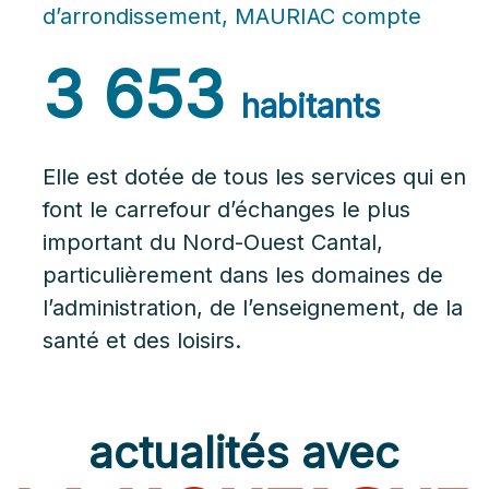
d’arrondissement, MAURIAC compte
3 653
habitants
Elle est dotée de tous les services qui en
font le carrefour d’échanges le plus
important du Nord-Ouest Cantal,
particulièrement dans les domaines de
l’administration, de l’enseignement, de la
santé et des loisirs.
actualités avec