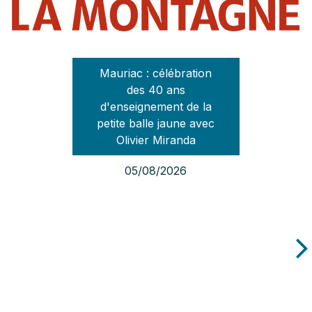
Mauriac : célébration
des 40 ans
d'enseignement de la
petite balle jaune avec
Olivier Miranda
05/08/2026