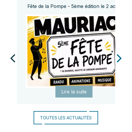
Fête de la Pompe - 5ème édition le 2 août
TOUTES LES ACTUALITÉS