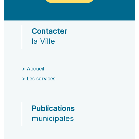
Contacter
la Ville
>
Accueil
>
Les services
Publications
municipales