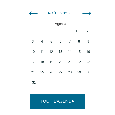
AOÛT
2026
Agenda
1
2
3
4
5
6
7
8
9
10
11
12
13
14
15
16
17
18
19
20
21
22
23
24
25
26
27
28
29
30
31
TOUT L'AGENDA