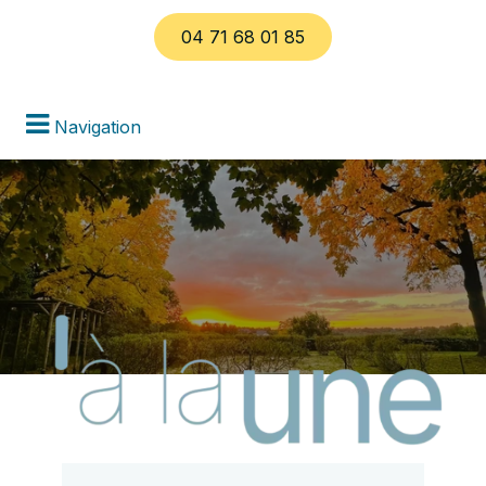
04 71 68 01 85
Navigation