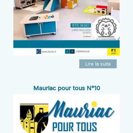
Mauriac pour tous N°10