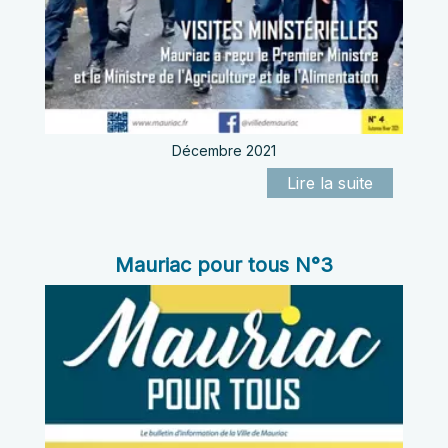
Décembre 2021
Mauriac pour tous N°3