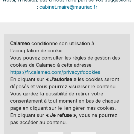
:
cabinet.maire@mauriac.fr
Calameo
conditionne son utilisation à
l'acceptation de cookie.
Vous pouvez consulter les règles de gestion des
cookies de Calameo à cette adresse
https://fr.calameo.com/privacy#cookies
En cliquant sur
« J’autorise »
les cookies seront
déposés et vous pourrez visualiser le contenu.
Vous gardez la possibilité de retirer votre
consentement à tout moment en bas de chaque
page en cliquant sur le lien gérer mes cookies.
En cliquant sur
« Je refuse »
, vous ne pourrez
pas accéder au contenu.