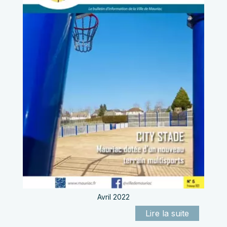
Avril 2022