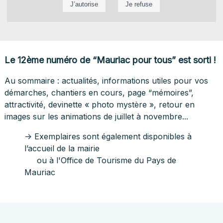
Le 12ème numéro de “Mauriac pour tous” est sorti !
Au sommaire : actualités, informations utiles pour vos
démarches, chantiers en cours, page “mémoires”,
attractivité, devinette « photo mystère », retour en
images sur les animations de juillet à novembre...
-> Exemplaires sont également disponibles à
l’accueil de la mairie
ou à l'Office de Tourisme du Pays de
Mauriac