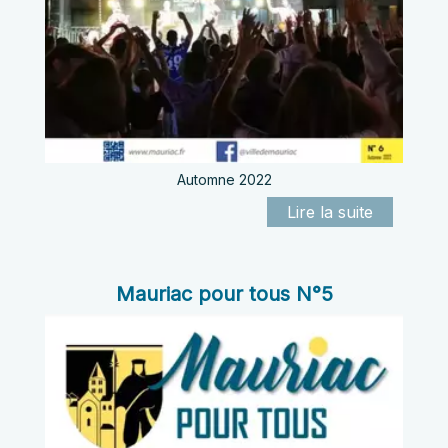
Automne 2022
Mauriac pour tous N°5