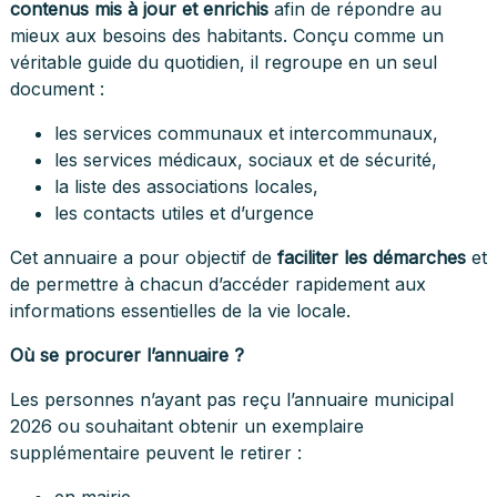
contenus mis à jour et enrichis
afin de répondre au
mieux aux besoins des habitants. Conçu comme un
véritable guide du quotidien, il regroupe en un seul
document :
les services communaux et intercommunaux,
les services médicaux, sociaux et de sécurité,
la liste des associations locales,
les contacts utiles et d’urgence
Cet annuaire a pour objectif de
faciliter les démarches
et
de permettre à chacun d’accéder rapidement aux
informations essentielles de la vie locale.
Où se procurer l’annuaire ?
Les personnes n’ayant pas reçu l’annuaire municipal
2026 ou souhaitant obtenir un exemplaire
supplémentaire peuvent le retirer :