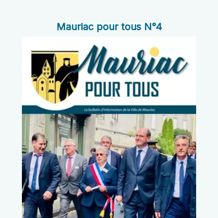
Mauriac pour tous N°4