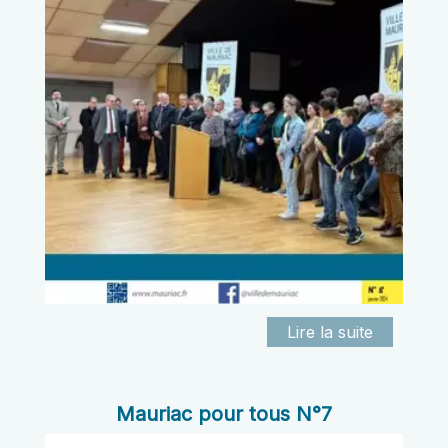
Mauriac pour tous N°7