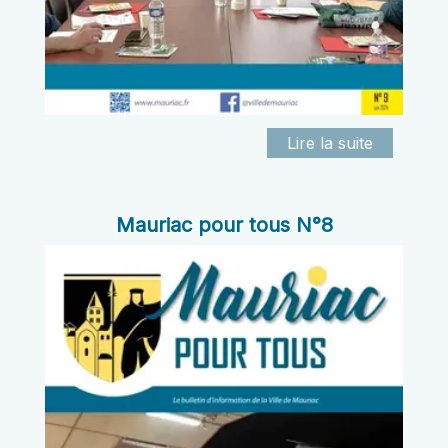
Mauriac pour tous N°8