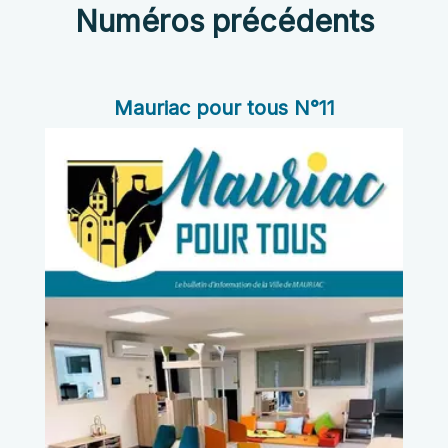
Numéros précédents
Mauriac pour tous N°11