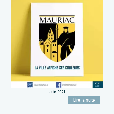
Juin 2021