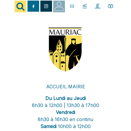
ACCUEIL MAIRIE
Du Lundi au Jeudi
8h30 à 12h00 | 13h30 à 17h00
Vendredi
8h30 à 16h30 en continu
Samedi
10h00 à 12h00