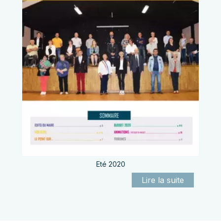
Eté 2020