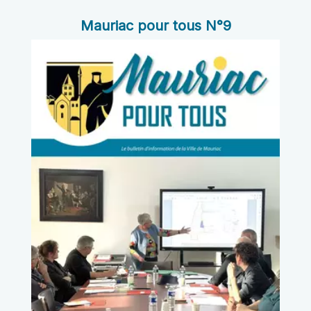
Mauriac pour tous N°9