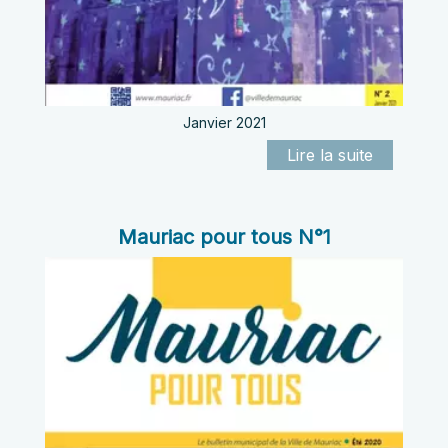
Janvier 2021
Mauriac pour tous N°1