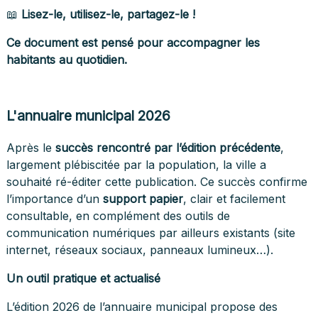
📖
Lisez-le, utilisez-le, partagez-le !
Ce document est pensé pour accompagner les
habitants au quotidien.
L'annuaire municipal 2026
Après le
succès rencontré par l’édition précédente
,
largement plébiscitée par la population, la ville a
souhaité ré-éditer cette publication. Ce succès confirme
l’importance d’un
support papier
, clair et facilement
consultable, en complément des outils de
communication numériques par ailleurs existants (site
internet, réseaux sociaux, panneaux lumineux…).
Un outil pratique et actualisé
L’édition 2026 de l’annuaire municipal propose des