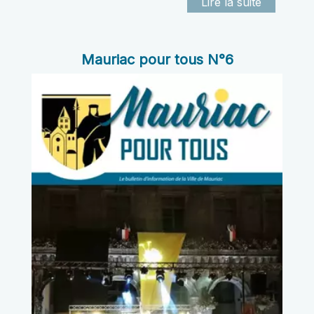
Mauriac pour tous N°6