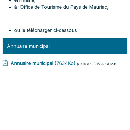
en mairie,
à l’Office de Tourisme du Pays de Mauriac,
ou le télécharger ci-dessous :
Annuaire municipal
Annuaire municipal
(7634Ko)
publié le 30/01/2026 à 12:15