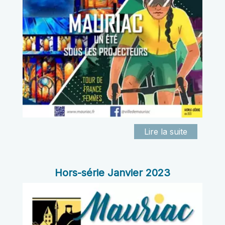
Hors-série Janvier 2023