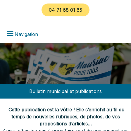
04 71 68 01 85
Navigation
Bulletin municipal et publications
Cette publication est la vôtre ! Elle s’enrichit au fil du
temps de nouvelles rubriques, de photos, de vos
propositions d’articles…
Aussi, n’hésitez pas à nous faire part de vos suggestions