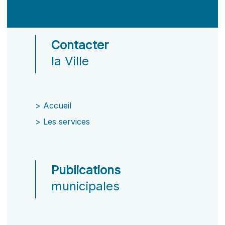
Contacter
la Ville
>
Accueil
>
Les services
Publications
municipales