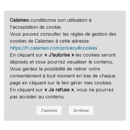
Calameo
conditionne son utilisation à
l'acceptation de cookie.
Vous pouvez consulter les règles de gestion des
cookies de Calameo à cette adresse
https://fr.calameo.com/privacy#cookies
En cliquant sur
« J’autorise »
les cookies seront
déposés et vous pourrez visualiser le contenu.
Vous gardez la possibilité de retirer votre
consentement à tout moment en bas de chaque
page en cliquant sur le lien gérer mes cookies.
En cliquant sur
« Je refuse »
, vous ne pourrez
pas accéder au contenu.