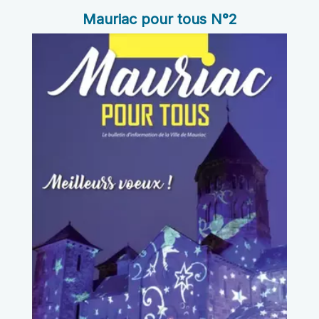
Mauriac pour tous N°2