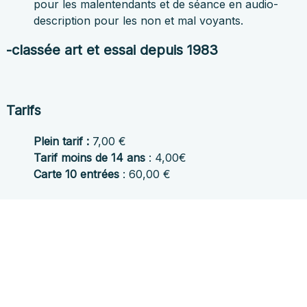
pour les malentendants et de séance en audio-
description pour les non et mal voyants.
-classée art et essai depuis 1983
Tarifs
Plein tarif :
7,00 €
Tarif moins de 14 ans
: 4,00€
Carte 10 entrées
: 60,00 €