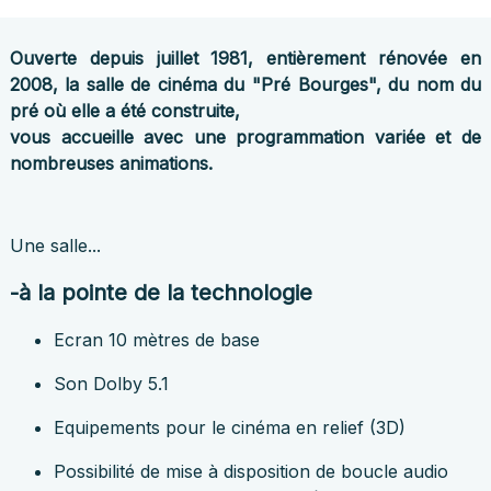
Ouverte depuis juillet 1981, entièrement rénovée en
2008, la salle de cinéma du "Pré Bourges", du nom du
pré où elle a été construite,
vous accueille avec une programmation variée et de
nombreuses animations.
Une salle...
-à la pointe de la technologie
Ecran 10 mètres de base
Son Dolby 5.1
Equipements pour le cinéma en relief (3D)
Possibilité de mise à disposition de boucle audio