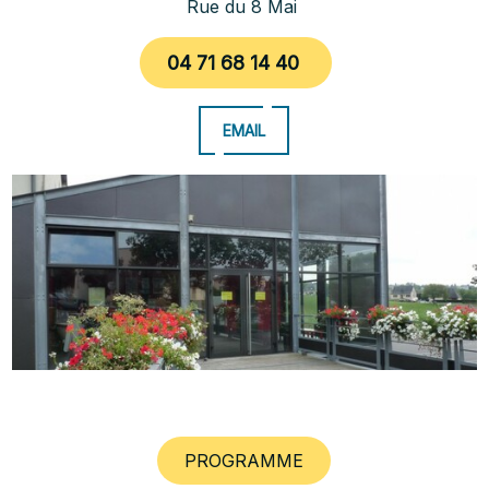
Rue du 8 Mai
04 71 68 14 40
EMAIL
PROGRAMME