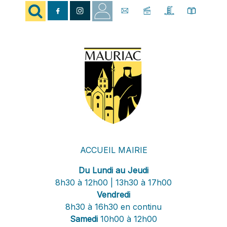
ACCUEIL MAIRIE
Du Lundi au Jeudi
8h30 à 12h00 | 13h30 à 17h00
Vendredi
8h30 à 16h30 en continu
Samedi
10h00 à 12h00