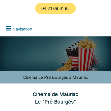
04 71 68 01 85
Navigation
Cinéma Le Pré Bourgès à Mauriac
Cinéma de Mauriac
Le "Pré Bourgès"