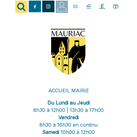
ACCUEIL MAIRIE
Du Lundi au Jeudi
8h30 à 12h00 | 13h30 à 17h00
Vendredi
8h30 à 16h30 en continu
Samedi
10h00 à 12h00