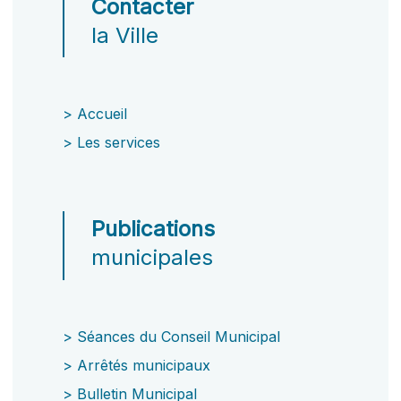
Contacter
la Ville
>
Accueil
>
Les services
Publications
municipales
>
Séances du Conseil Municipal
>
Arrêtés municipaux
>
Bulletin Municipal