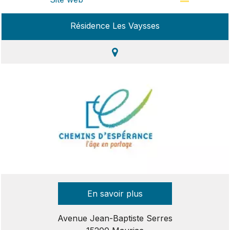
Résidence Les Vaysses
Avenue Jean-Baptiste Serres