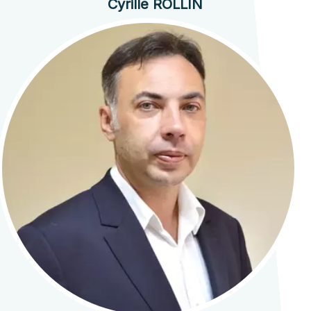
Cyrille ROLLIN