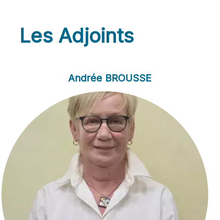
Les Adjoints
Andrée BROUSSE