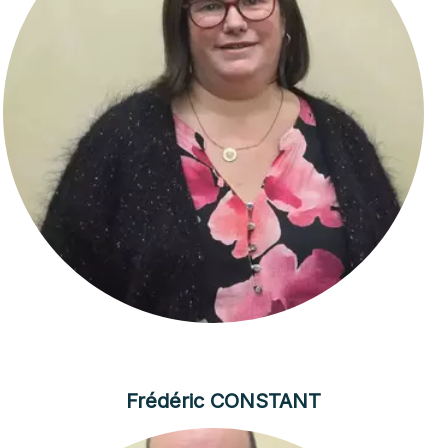
Frédéric CONSTANT