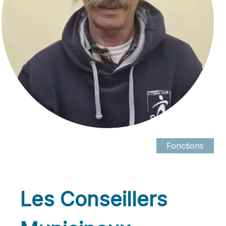
Les Conseillers