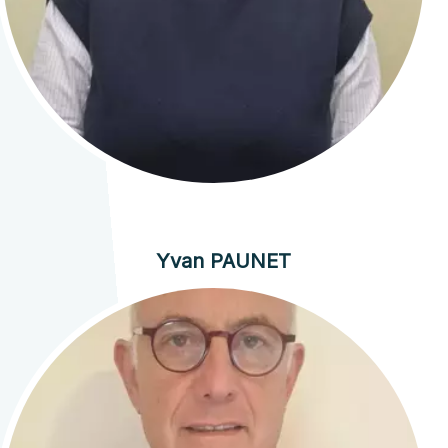
Yvan PAUNET