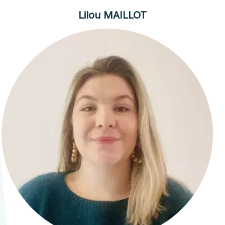
Lilou MAILLOT