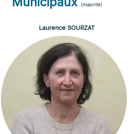
Municipaux
(majorité)
Laurence SOURZAT