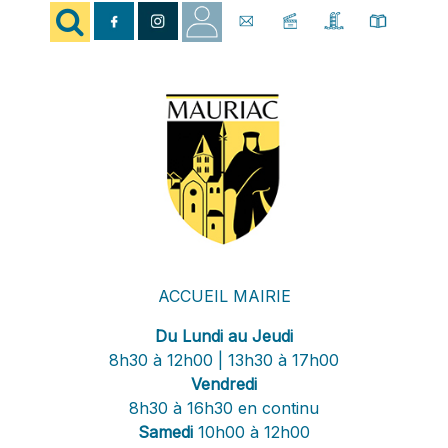
ACCUEIL MAIRIE
Du Lundi au Jeudi
8h30 à 12h00 | 13h30 à 17h00
Vendredi
8h30 à 16h30 en continu
Samedi
10h00 à 12h00