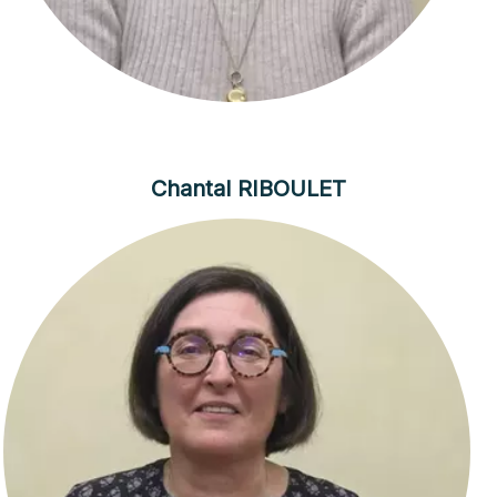
Chantal RIBOULET