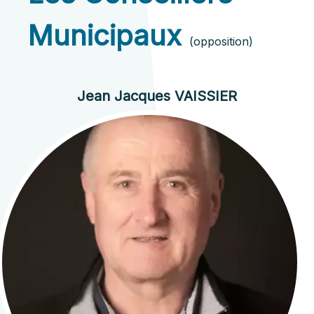
Municipaux
(opposition)
Jean Jacques VAISSIER