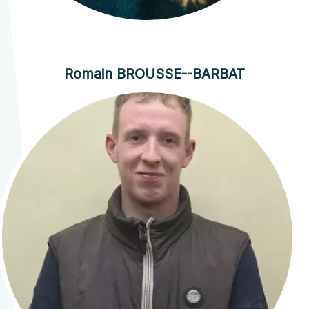
Romain BROUSSE--BARBAT