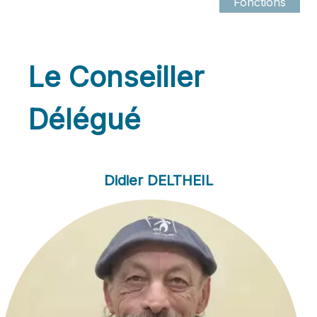
Le Conseiller
Délégué
Didier DELTHEIL