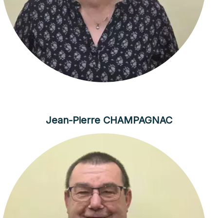
Jean-Pierre CHAMPAGNAC