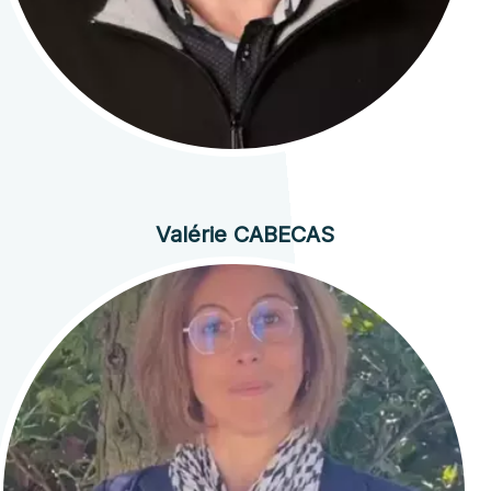
Valérie CABECAS