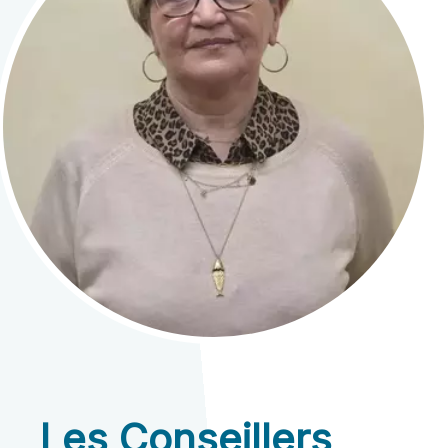
Les Conseillers