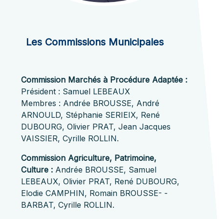
Les Commissions Municipales
Commission Marchés à Procédure Adaptée :
Président : Samuel LEBEAUX
Membres : Andrée BROUSSE, André
ARNOULD, Stéphanie SERIEIX, René
DUBOURG, Olivier PRAT, Jean Jacques
VAISSIER, Cyrille ROLLIN.
Commission Agriculture, Patrimoine,
Culture :
Andrée BROUSSE, Samuel
LEBEAUX, Olivier PRAT, René DUBOURG,
Elodie CAMPHIN, Romain BROUSSE- -
BARBAT, Cyrille ROLLIN.