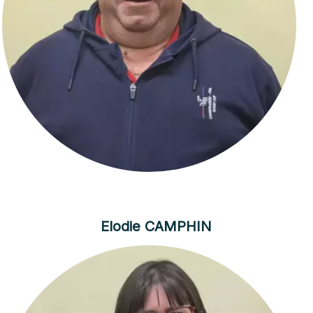
Elodie CAMPHIN