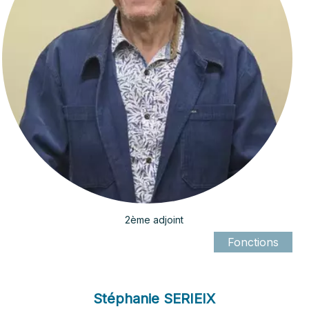
2ème adjoint
Stéphanie SERIEIX