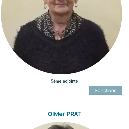
5ème adjointe
Olivier PRAT