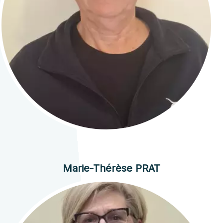
Marie-Thérèse PRAT