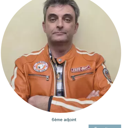
6ème adjoint