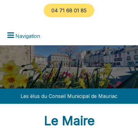
04 71 68 01 85
Navigation
Les élus du Conseil Municipal de Mauriac
Le Maire