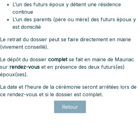
L’un des futurs époux y détient une résidence
continue
L’un des parents (père ou mère) des futurs époux y
est domicilié
Le retrait du dossier peut se faire directement en mairie
(vivement conseillé).
Le dépôt du dossier
complet
se fait en mairie de Mauriac
sur
rendez-vous
et en présence des deux futurs(es)
époux(ses).
La date et l’heure de la cérémonie seront arrêtées lors de
ce rendez-vous et si le dossier est complet.
Retour