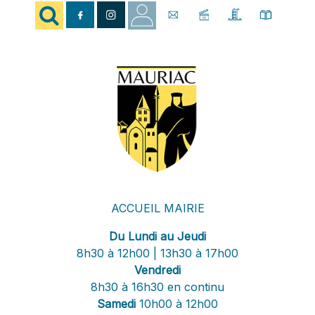
ACCUEIL MAIRIE
Du Lundi au Jeudi
8h30 à 12h00 | 13h30 à 17h00
Vendredi
8h30 à 16h30 en continu
Samedi
10h00 à 12h00