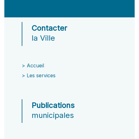
Contacter
la Ville
>
Accueil
>
Les services
Publications
municipales