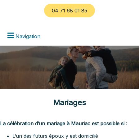
04 71 68 01 85
Navigation
Mariages
La célébration d’un mariage à Mauriac est possible si :
L’un des futurs époux y est domicilié