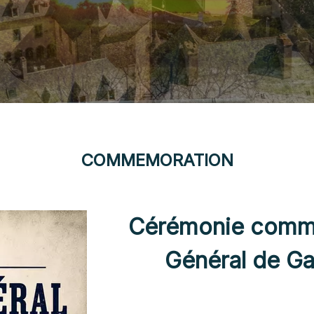
COMMEMORATION
Cérémonie commé
Général de Ga