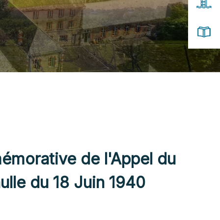
morative de l'Appel du
ulle du 18 Juin 1940