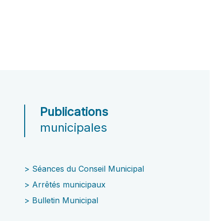
Publications
municipales
>
Séances du Conseil Municipal
>
Arrêtés municipaux
>
Bulletin Municipal